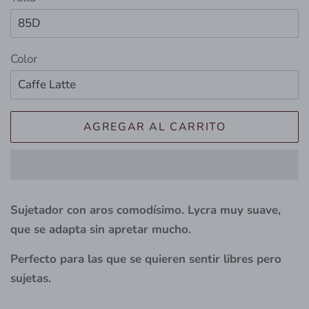
Color
AGREGAR AL CARRITO
Sujetador con aros comodísimo. Lycra muy suave,
que se adapta sin apretar mucho.
Perfecto para las que se quieren sentir libres pero
sujetas.